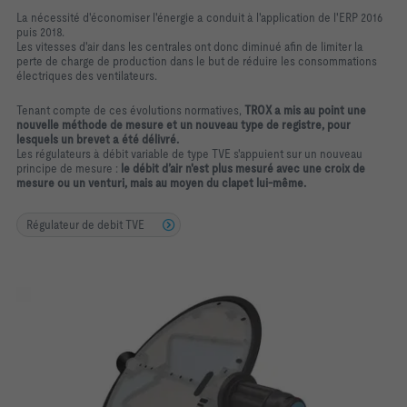
La nécessité d'économiser l'énergie a conduit à l'application de l'ERP 2016
puis 2018.
Les vitesses d'air dans les centrales ont donc diminué afin de limiter la
perte de charge de production dans le but de réduire les consommations
électriques des ventilateurs.
Tenant compte de ces évolutions normatives,
TROX a mis au point une
nouvelle méthode de mesure et un nouveau type de registre, pour
lesquels un brevet a été délivré.
Les régulateurs à débit variable de type TVE s'appuient sur un nouveau
principe de mesure :
le débit d’air n'est plus mesuré avec une croix de
mesure ou un venturi, mais au moyen du clapet lui-même.
Régulateur de debit TVE