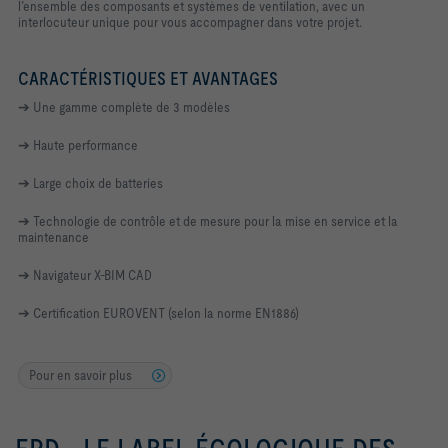
l’ensemble des composants et systèmes de ventilation, avec un
interlocuteur unique pour vous accompagner dans votre projet.
CARACTÉRISTIQUES ET AVANTAGES
➔ Une gamme complète de 3 modèles
➔ Haute performance
➔ Large choix de batteries
➔ Technologie de contrôle et de mesure pour la mise en service et la
maintenance
➔ Navigateur X-BIM CAD
➔ Certification EUROVENT (selon la norme EN1886)
Pour en savoir plus