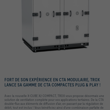
FORT DE SON EXPÉRIENCE EN CTA MODULAIRE, TROX
LANCE SA GAMME DE CTA COMPACTES PLUG & PLAY !
Avec la nouvelle X-CUBE X2 COMPACT, TROX vous propose désormais une
solution de ventilation complète pour vos applications tertiaires. De la CTA
double-flux aux éléments de diffusion d'air, en passant par la régulation de
débit, tout est inclus ! Vous bénéficiez ainsi d'une combinaison parfaite de