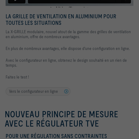
LA GRILLE DE VENTILATION EN ALUMINIUM POUR
TOUTES LES SITUATIONS
La X-GRILLE modulaire, nouvel atout de la gamme des grilles de ventilation
en aluminium, offre de nombreux avantages.
En plus de nombreux avantages, elle dispose d'une configuration en ligne.
Avec le configurateur en ligne, obtenez le design souhaité en un rien de
temps.
Faites le test !
Vers le configurateur en ligne
NOUVEAU PRINCIPE DE MESURE
AVEC LE RÉGULATEUR TVE
POUR UNE RÉGULATION SANS CONTRAINTES