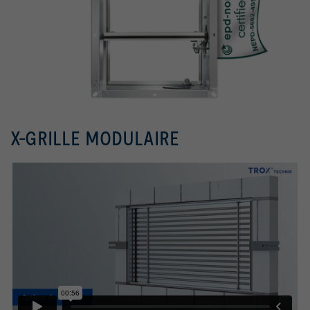
X-GRILLE MODULAIRE