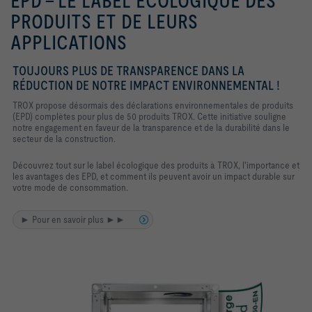
EPD - LE LABEL ÉCOLOGIQUE DES
PRODUITS ET DE LEURS
APPLICATIONS
TOUJOURS PLUS DE TRANSPARENCE DANS LA
RÉDUCTION DE NOTRE IMPACT ENVIRONNEMENTAL !
TROX propose désormais des déclarations environnementales de produits
(EPD) complètes pour plus de 50 produits TROX. Cette initiative souligne
notre engagement en faveur de la transparence et de la durabilité dans le
secteur de la construction.
Découvrez tout sur le label écologique des produits à TROX, l'importance et
les avantages des EPD, et comment ils peuvent avoir un impact durable sur
votre mode de consommation.
► Pour en savoir plus ►►