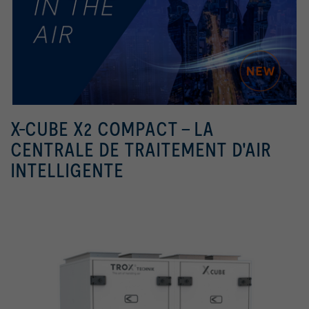
X-CUBE X2 COMPACT - LA
CENTRALE DE TRAITEMENT D'AIR
INTELLIGENTE