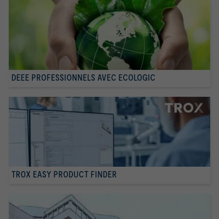
DEEE PROFESSIONNELS AVEC ECOLOGIC
TROX EASY PRODUCT FINDER