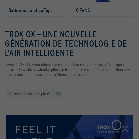
Batteries de chauffage
X-FANS
TROX OX – UNE NOUVELLE
GÉNÉRATION DE TECHNOLOGIE DE
L'AIR INTELLIGENTE
Avec TROX Ox, vous misez sur une solution nouvellement développée
alliant efficacité maximale, pilotage intelligent et qualité de l’air optimale —
idéale pour les concepts de bâtiments exigeants.
Apprendre encore plus!