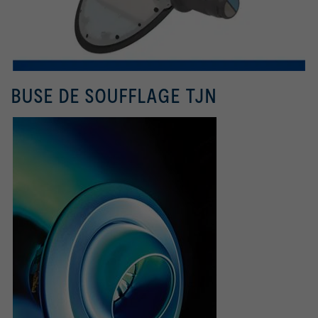
BUSE DE SOUFFLAGE TJN