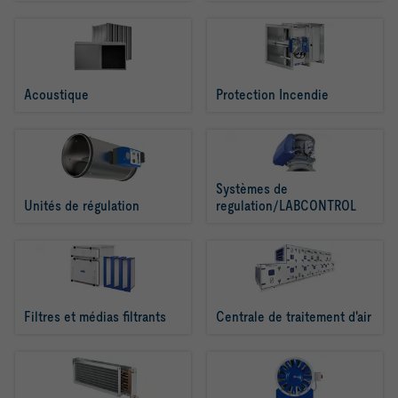
Acoustique
Protection Incendie
Systèmes de 
Unités de régulation
regulation/LABCONTROL
Filtres et médias filtrants
Centrale de traitement d'air