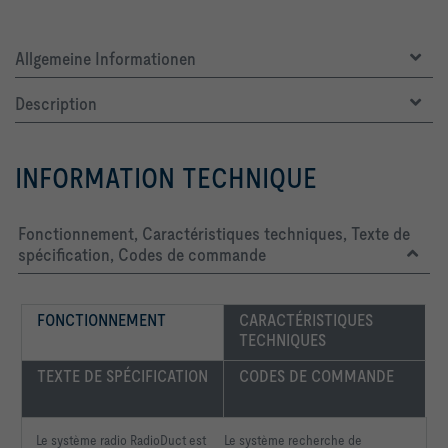
Allgemeine Informationen
Description
INFORMATION TECHNIQUE
Fonctionnement, Caractéristiques techniques, Texte de
spécification, Codes de commande
FONCTIONNEMENT
CARACTÉRISTIQUES 
TECHNIQUES
TEXTE DE SPÉCIFICATION
CODES DE COMMANDE
Le système radio RadioDuct est
Le système recherche de