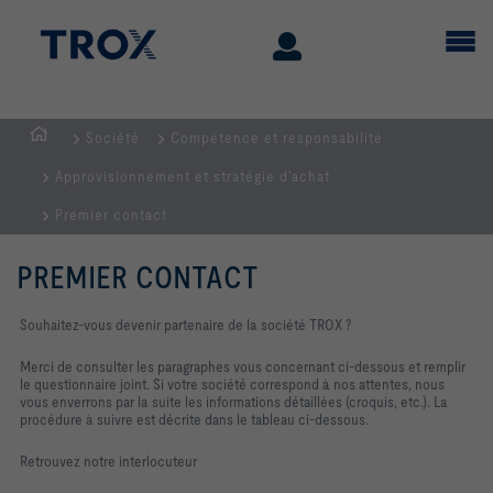
Société
Compétence et responsabilité
Page
Approvisionnement et stratégie d'achat
d'accueil
Premier contact
PREMIER CONTACT
Souhaitez-vous devenir partenaire de la société TROX ?
Merci de consulter les paragraphes vous concernant ci-dessous et remplir
le questionnaire joint. Si votre société correspond à nos attentes, nous
vous enverrons par la suite les informations détaillées (croquis, etc.). La
procédure à suivre est décrite dans le tableau ci-dessous.
Retrouvez notre interlocuteur