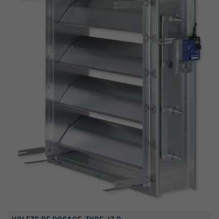
CONTRE-CADRE