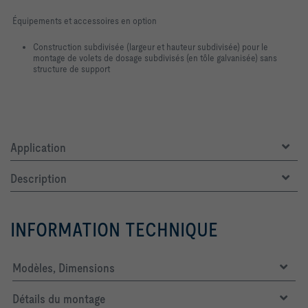
Équipements et accessoires en option
Construction subdivisée (largeur et hauteur subdivisée) pour le
montage de volets de dosage subdivisés (en tôle galvanisée) sans
structure de support
Application
Description
INFORMATION TECHNIQUE
Modèles, Dimensions
Détails du montage