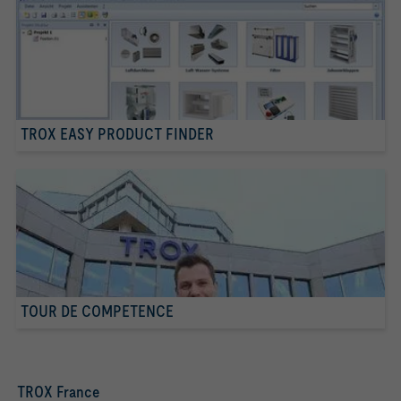
TROX EASY PRODUCT FINDER
TOUR DE COMPETENCE
TROX France