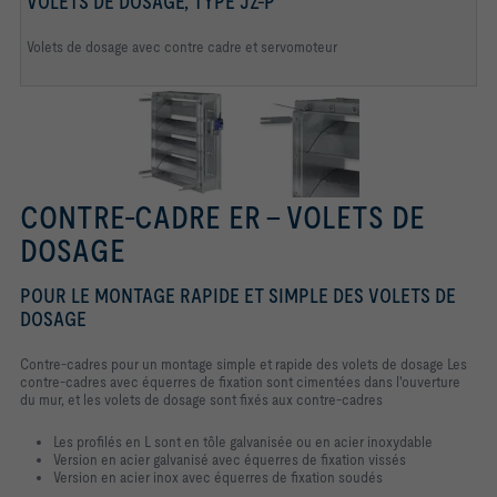
VOLETS DE DOSAGE, TYPE JZ-P
Volets de dosage avec contre cadre et servomoteur
CONTRE-CADRE ER – VOLETS DE
DOSAGE
POUR LE MONTAGE RAPIDE ET SIMPLE DES VOLETS DE
DOSAGE
Contre-cadres pour un montage simple et rapide des volets de dosage Les
contre-cadres avec équerres de fixation sont cimentées dans l'ouverture
du mur, et les volets de dosage sont fixés aux contre-cadres
Les profilés en L sont en tôle galvanisée ou en acier inoxydable
Version en acier galvanisé avec équerres de fixation vissés
Version en acier inox avec équerres de fixation soudés