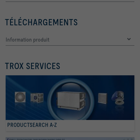
TÉLÉCHARGEMENTS
Information produit
TROX SERVICES
PRODUCTSEARCH A-Z