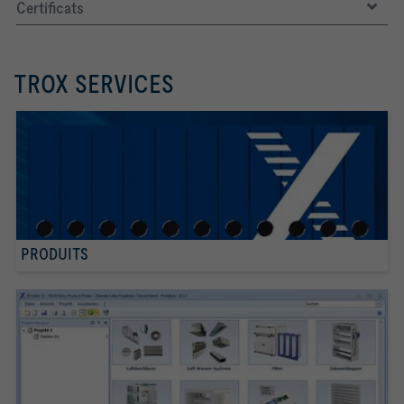
Certificats
TROX SERVICES
PRODUITS