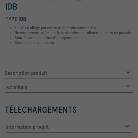
IDB
TYPE IDB
Unité en allège par mélange et déplacement d'air
Raccordement latéral en faux plancher de l'alimentation en air primaire
Monté avec des filtres d'air régénérables
Dimensions sur mesure
Description produit
Technique
TÉLÉCHARGEMENTS
Information produit