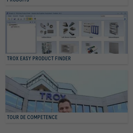
TROX EASY PRODUCT FINDER
TOUR DE COMPETENCE