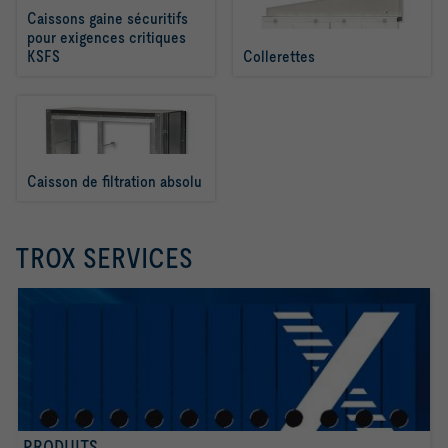
Caissons gaine sécuritifs 
pour exigences critiques 
KSFS
Collerettes
Caisson de filtration absolu 
TROX SERVICES
PRODUITS