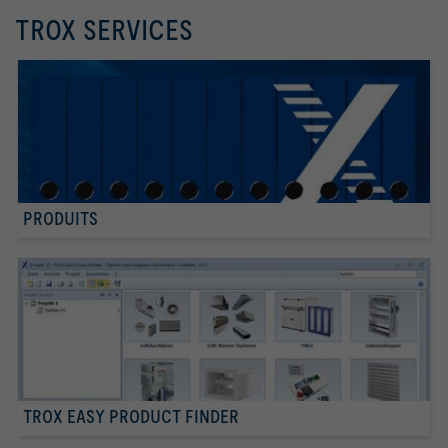
TROX SERVICES
PRODUITS
TROX EASY PRODUCT FINDER