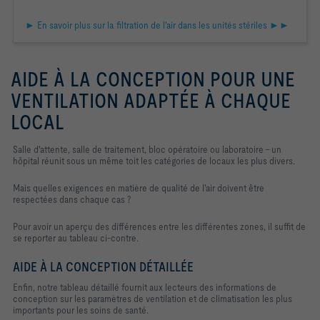
► En savoir plus sur la filtration de l'air dans les unités stériles ►►
AIDE À LA CONCEPTION POUR UNE
VENTILATION ADAPTÉE À CHAQUE
LOCAL
Salle d'attente, salle de traitement, bloc opératoire ou laboratoire - un
hôpital réunit sous un même toit les catégories de locaux les plus divers.
Mais quelles exigences en matière de qualité de l'air doivent être
respectées dans chaque cas ?
Pour avoir un aperçu des différences entre les différentes zones, il suffit de
se reporter au tableau ci-contre.
AIDE À LA CONCEPTION DÉTAILLÉE
Enfin, notre tableau détaillé fournit aux lecteurs des informations de
conception sur les paramètres de ventilation et de climatisation les plus
importants pour les soins de santé.