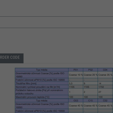
RDER CODE