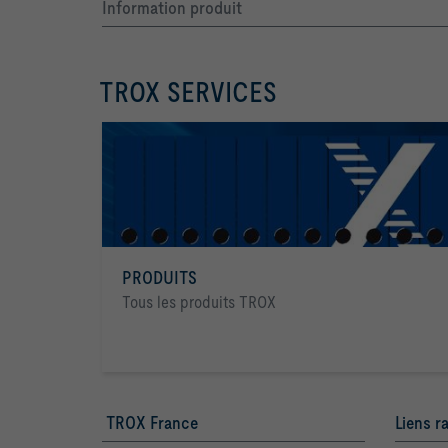
Information produit
TROX SERVICES
PRODUITS
Tous les produits TROX
TROX France
Liens r