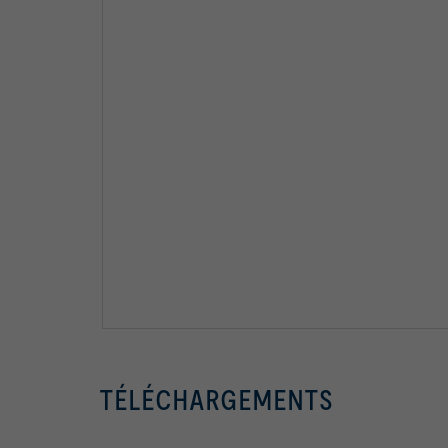
TÉLÉCHARGEMENTS