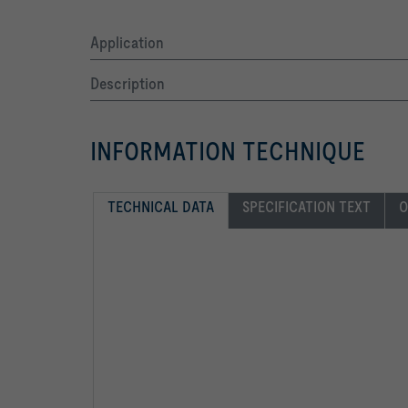
Application
Description
INFORMATION TECHNIQUE
TECHNICAL DATA
SPECIFICATION TEXT
O