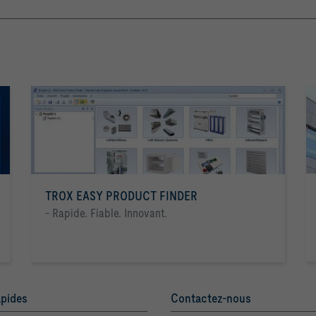
TROX EASY PRODUCT FINDER
- Rapide. Fiable. Innovant.
apides
Contactez-nous