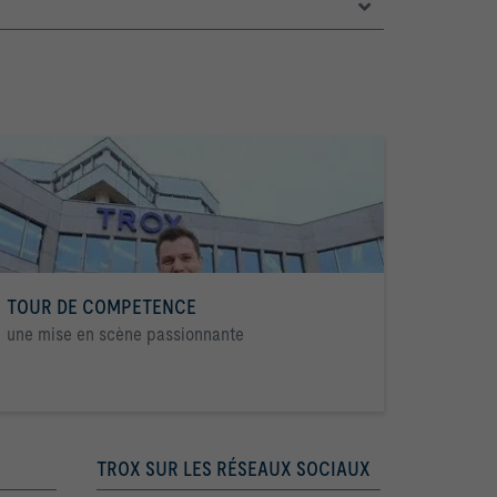
TOUR DE COMPETENCE
une mise en scène passionnante
TROX SUR LES RÉSEAUX SOCIAUX