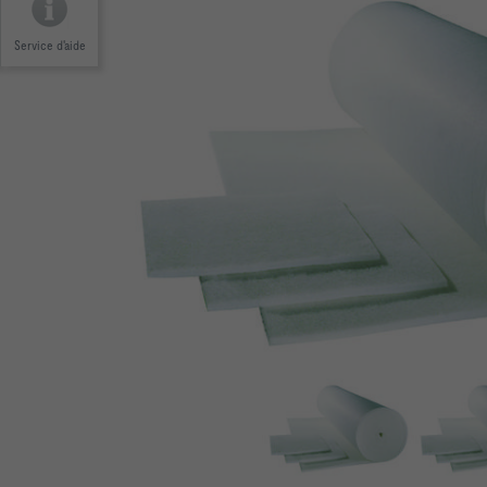
Service d'aide