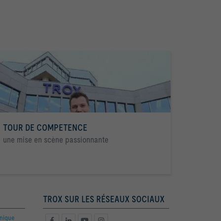
TOUR DE COMPETENCE
une mise en scène passionnante
TROX SUR LES RÉSEAUX SOCIAUX
hnique