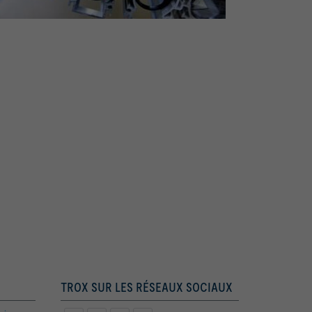
TROX SUR LES RÉSEAUX SOCIAUX