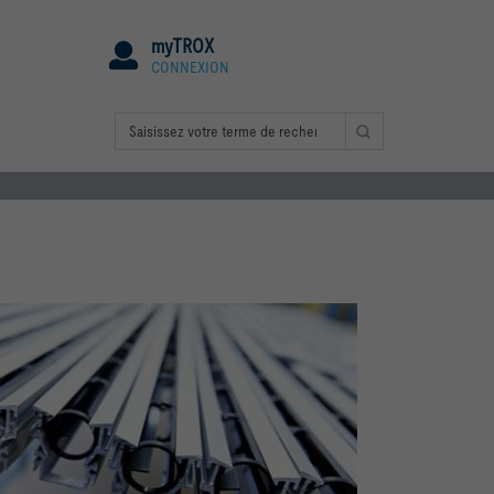
myTROX
CONNEXION