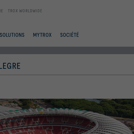
ME
TROX WORLDWIDE
SOLUTIONS
MYTROX
SOCIÉTÉ
ALEGRE