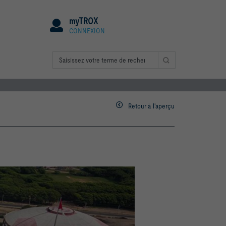
myTROX
CONNEXION
Retour à l'aperçu