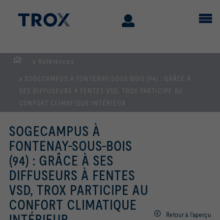
Références
Page
SOGECAMPUS À FONTENAY-SOUS-BOIS (94) : GRÂCE À
d'accueil
SES DIFFUSEURS À FENTES VSD, TROX PARTICIPE AU
CONFORT CLIMATIQUE INTÉRIEUR
SOGECAMPUS À
FONTENAY-SOUS-BOIS
(94) : GRÂCE À SES
DIFFUSEURS À FENTES
VSD, TROX PARTICIPE AU
CONFORT CLIMATIQUE
Retour à l'aperçu
INTÉRIEUR