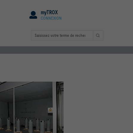
myTROX
CONNEXION