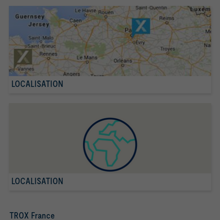
LOCALISATION
LOCALISATION
TROX France