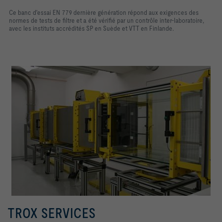
Ce banc d'essai EN 779 dernière génération répond aux exigences des
normes de tests de filtre et a été vérifié par un contrôle inter-laboratoire,
avec les instituts accrédités SP en Suède et VTT en Finlande.
TROX SERVICES