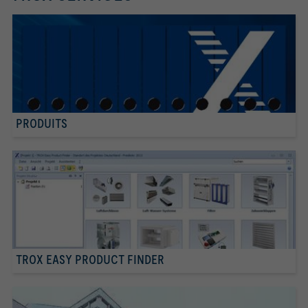
PRODUITS
TROX EASY PRODUCT FINDER