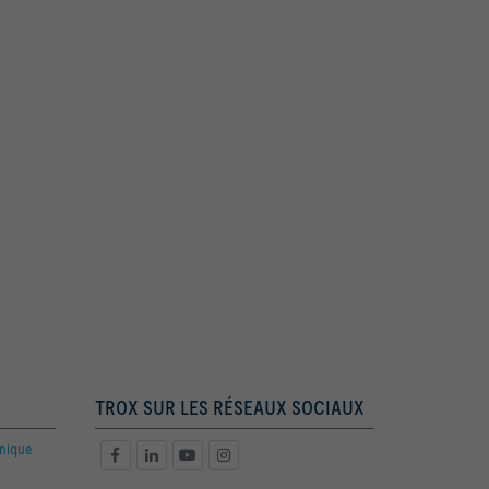
TROX SUR LES RÉSEAUX SOCIAUX
hnique