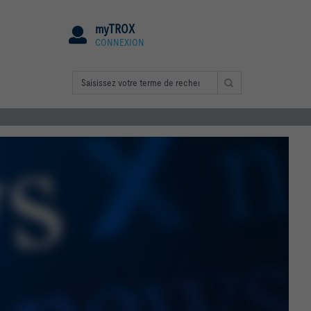
myTROX
CONNEXION