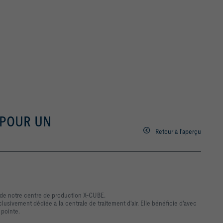
 POUR UN
Retour à l'aperçu
 de notre centre de production X-CUBE.
lusivement dédiée à la centrale de traitement d'air. Elle bénéficie d'avec
 pointe.