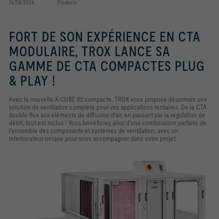
26/08/2024
Produits
FORT DE SON EXPÉRIENCE EN CTA
MODULAIRE, TROX LANCE SA
GAMME DE CTA COMPACTES PLUG
& PLAY !
Avec la nouvelle X-CUBE X2 compacte, TROX vous propose désormais une
solution de ventilation complète pour vos applications tertiaires. De la CTA
double-flux aux éléments de diffusion d'air, en passant par la régulation de
débit, tout est inclus ! Vous bénéficiez ainsi d'une combinaison parfaite de
l'ensemble des composants et systèmes de ventilation, avec un
interlocuteur unique pour vous accompagner dans votre projet.