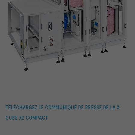
TÉLÉCHARGEZ LE COMMUNIQUÉ DE PRESSE DE LA X-
CUBE X2 COMPACT