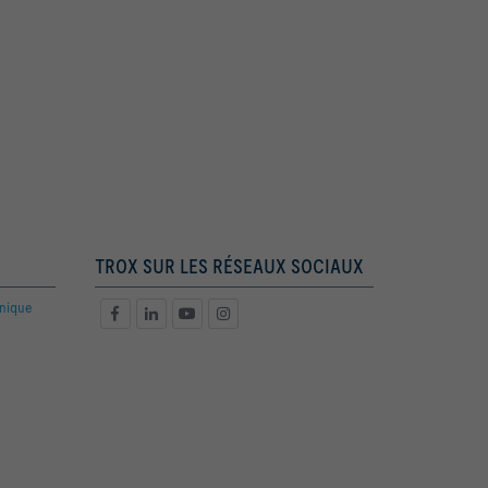
TROX SUR LES RÉSEAUX SOCIAUX
hnique