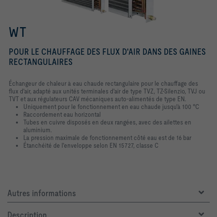
WT
POUR LE CHAUFFAGE DES FLUX D'AIR DANS DES GAINES
RECTANGULAIRES
Échangeur de chaleur à eau chaude rectangulaire pour le chauffage des
flux d'air, adapté aux unités terminales d'air de type TVZ, TZ-Silenzio, TVJ ou
TVT et aux régulateurs CAV mécaniques auto-alimentés de type EN.
Uniquement pour le fonctionnement en eau chaude jusqu'à 100 °C
Raccordement eau horizontal
Tubes en cuivre disposés en deux rangées, avec des ailettes en
aluminium.
La pression maximale de fonctionnement côté eau est de 16 bar
Étanchéité de l'enveloppe selon EN 15727, classe C
Autres informations
Description