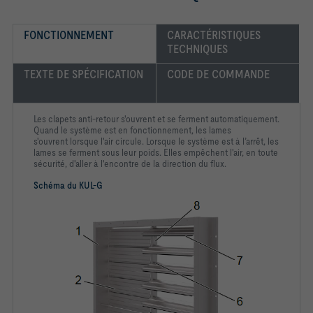
FONCTIONNEMENT
CARACTÉRISTIQUES 
TECHNIQUES
TEXTE DE SPÉCIFICATION
CODE DE COMMANDE
Les clapets anti-retour s'ouvrent et se ferment automatiquement.
Quand le système est en fonctionnement, les lames
s'ouvrent
lorsque l'air circule. Lorsque le système est à l’arrêt, les
lames se
ferment sous leur poids. Elles empêchent l'air, en toute
sécurité,
d'aller à l'encontre de la direction du flux.
Schéma du KUL-G