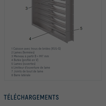
1 Caisson avec trous de brides (KUL-G)
2 Lames (fermées)
3 Meneau à partir B = 997 mm
4 Butée (profilé en V)
5 Lames (ouvertes)
6 Limiteur d’ouverture de lame
7 Joints de bout de lame
8 Barre latérale
TÉLÉCHARGEMENTS