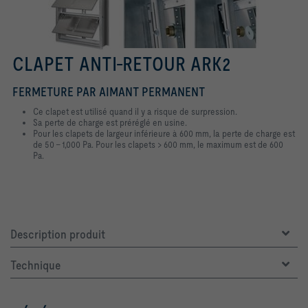
CLAPET ANTI-RETOUR ARK2
FERMETURE PAR AIMANT PERMANENT
Ce clapet est utilisé quand il y a risque de surpression.
Sa perte de charge est préréglé en usine.
Pour les clapets de largeur inférieure à 600 mm, la perte de charge est
de 50 – 1,000 Pa. Pour les clapets > 600 mm, le maximum est de 600
Pa.
Description produit
Technique