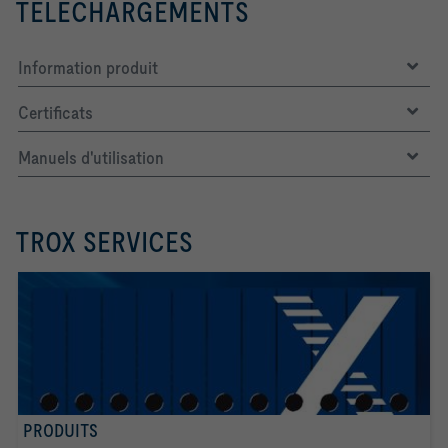
TÉLÉCHARGEMENTS
Information produit
Certificats
Manuels d'utilisation
TROX SERVICES
PRODUITS