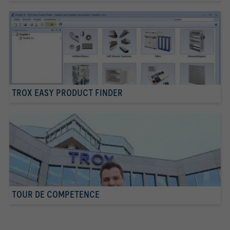
TROX EASY PRODUCT FINDER
TOUR DE COMPETENCE