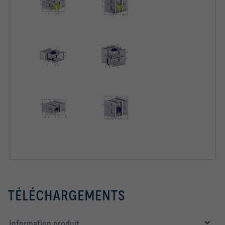
TÉLÉCHARGEMENTS
Information produit