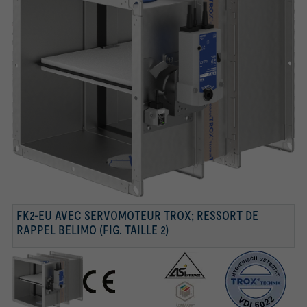
FK2-EU AVEC SERVOMOTEUR TROX; RESSORT DE
RAPPEL BELIMO (FIG. TAILLE 2)