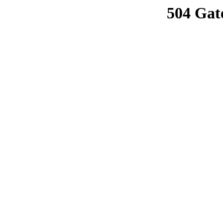
504 Gat