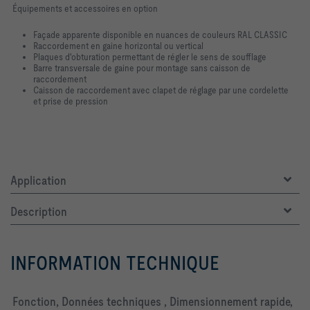
Équipements et accessoires en option
Façade apparente disponible en nuances de couleurs RAL CLASSIC
Raccordement en gaine horizontal ou vertical
Plaques d'obturation permettant de régler le sens de soufflage
Barre transversale de gaine pour montage sans caisson de
raccordement
Caisson de raccordement avec clapet de réglage par une cordelette
et prise de pression
Application
Description
INFORMATION TECHNIQUE
Fonction, Données techniques , Dimensionnement rapide,