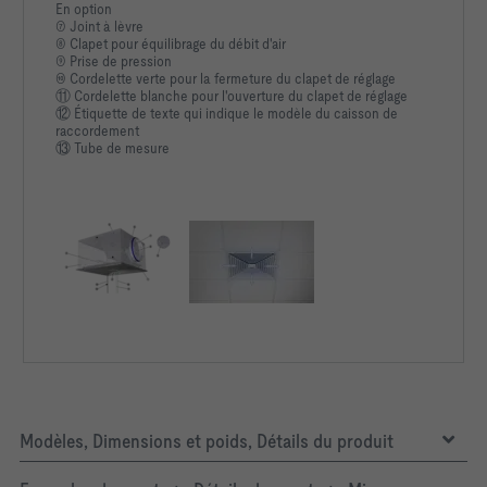
En option
⑦ Joint à lèvre
⑧ Clapet pour équilibrage du débit d'air
⑨ Prise de pression
⑩ Cordelette verte pour la fermeture du clapet de réglage
⑪ Cordelette blanche pour l'ouverture du clapet de réglage
⑫ Étiquette de texte qui indique le modèle du caisson de
raccordement
⑬ Tube de mesure
Modèles, Dimensions et poids, Détails du produit