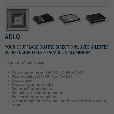
ADLQ
POUR SOUFFLAGE QUATRE DIRECTIONS, AVEC AILETTES
DE DIFFUSION FIXES – FAÇADE EN ALUMINIUM
Diffuseurs plafonniers carrés
Dimensions nominales : 250, 300, 400, 500, 600, 625
Plage de débit d'air 20 – 665 l/s ou 72 – 2394 m³/h
Façade carrée
Façade en aluminium anodisé
Pour le soufflage et la reprise
Pour débits d'air variables ou constants
Pour tous les types de plafonds
Niveaux d'induction élevés pour un meilleur confort dans la zone de
séjour