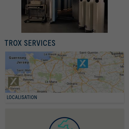
TROX SERVICES
LOCALISATION