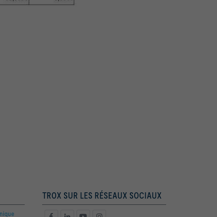
TROX SUR LES RÉSEAUX SOCIAUX
hnique