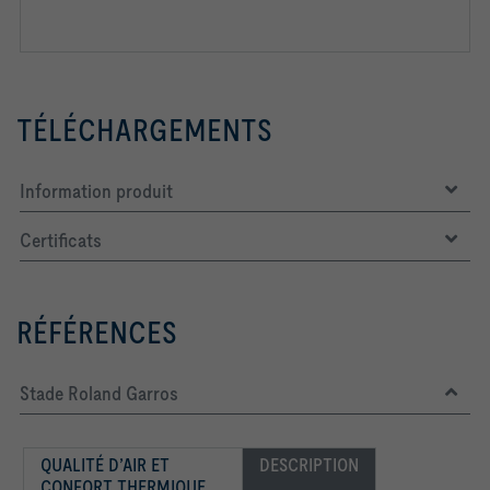
TÉLÉCHARGEMENTS
Information produit
Certificats
RÉFÉRENCES
Stade Roland Garros
​QUALITÉ D’AIR ET 
DESCRIPTION
CONFORT THERMIQUE 