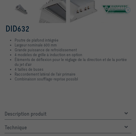
DID632
Poutre de plafond intégrée
Largeur nominale 600 mm
Grande puissance de refroidissement
4 modèles de grille à induction en option
Éléments de déflexion pour le réglage de la direction et de la portée
du jet d’air
4 tailles de buses
Raccordement latéral de l'air primaire
Combinaison soufflage-reprise possibl
Description produit
Technique