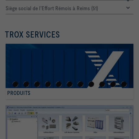
Siège social de l’Effort Rémois à Reims (51)
TROX SERVICES
PRODUITS