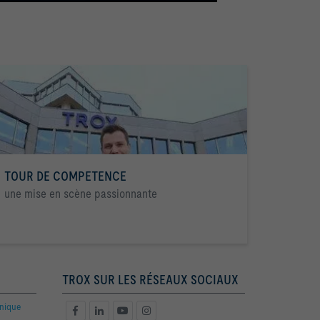
TOUR DE COMPETENCE
une mise en scène passionnante
TROX SUR LES RÉSEAUX SOCIAUX
hnique