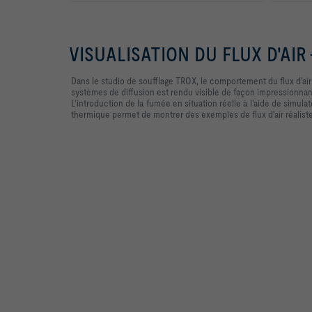
VISUALISATION DU FLUX D'AIR
Dans le studio de soufflage TROX, le comportement du flux d'air 
systèmes de diffusion est rendu visible de façon impressionnan
L'introduction de la fumée en situation réelle à l'aide de simula
thermique permet de montrer des exemples de flux d'air réalist