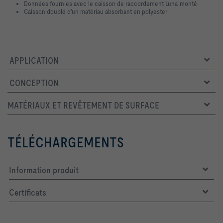
Données fournies avec le caisson de raccordement Luna monté
Caisson doublé d'un matériau absorbant en polyester
APPLICATION
CONCEPTION
​MATÉRIAUX ET REVÊTEMENT DE SURFACE
TÉLÉCHARGEMENTS
Information produit
Certificats