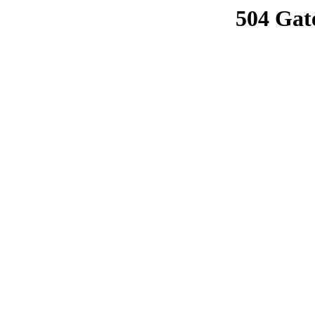
504 Gat