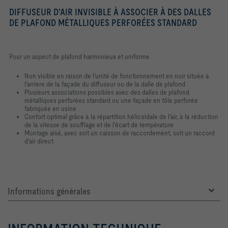
DIFFUSEUR D'AIR INVISIBLE À ASSOCIER À DES DALLES
DE PLAFOND MÉTALLIQUES PERFORÉES STANDARD
Pour un aspect de plafond harmonieux et uniforme
Non visible en raison de l'unité de fonctionnement en noir située à
l'arrière de la façade du diffuseur ou de la dalle de plafond
Plusieurs associations possibles avec des dalles de plafond
métalliques perforées standard ou une façade en tôle perforée
fabriquée en usine
Confort optimal grâce à la répartition hélicoïdale de l'air, à la réduction
de la vitesse de soufflage et de l'écart de température
Montage aisé, avec soit un caisson de raccordement, soit un raccord
d'air direct
Informations générales